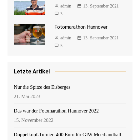
admin
13. September 2021
3
Fotomarathon Hannover
admin
13. September 2021
5
Letzte Artikel
Nur die Spitze des Eisberges
21. Mai 2023
Das war der Fotomarathon Hannover 2022
15. November 2022
Doppelkopf-Turnier: 400 Euro für GIW Meerhandball