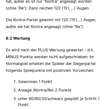
hat, außer es ist nur “Kontra” angesagt worden
(ohne “Re”). Dann reichen 120 (151, …) Augen.
Die Kontra-Partei gewinnt mit 120 (151,…) Augen,
außer sie hat Kontra angesagt (ohne “Re”).
6.2 Wertung
Es wird nach der PLUS-Wertung gewertet – d.h.
MINUS-Punkte werden nicht aufgeschrieben: Im
Normalspiel erhalten die Spieler der Siegerpartei
folgende Spielpunkte mit positivem Vorzeichen:
Gewonnen 1 Punkt
Ansage (Kontra/Re) 2 Punkte
unter 90/60/30/schwarz gespielt je Schritt 1
Punkt