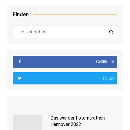
Finden
Gefällt mir
Folgen
Das war der Fotomarathon
Hannover 2022