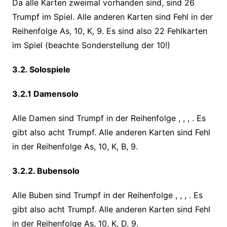
Da alle Karten zweimal vorhanden sind, sind 26
Trumpf im Spiel. Alle anderen Karten sind Fehl in der
Reihenfolge As, 10, K, 9. Es sind also 22 Fehlkarten
im Spiel (beachte Sonderstellung der 10!)
3.2. Solospiele
3.2.1 Damensolo
Alle Damen sind Trumpf in der Reihenfolge , , , . Es
gibt also acht Trumpf. Alle anderen Karten sind Fehl
in der Reihenfolge As, 10, K, B, 9.
3.2.2. Bubensolo
Alle Buben sind Trumpf in der Reihenfolge , , , . Es
gibt also acht Trumpf. Alle anderen Karten sind Fehl
in der Reihenfolge As, 10, K, D, 9.