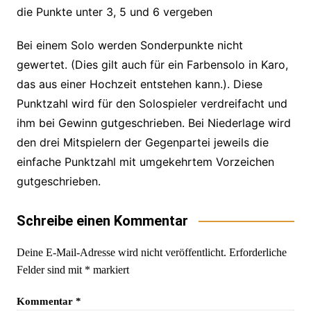
die Punkte unter 3, 5 und 6 vergeben
Bei einem Solo werden Sonderpunkte nicht
gewertet. (Dies gilt auch für ein Farbensolo in Karo,
das aus einer Hochzeit entstehen kann.). Diese
Punktzahl wird für den Solospieler verdreifacht und
ihm bei Gewinn gutgeschrieben. Bei Niederlage wird
den drei Mitspielern der Gegenpartei jeweils die
einfache Punktzahl mit umgekehrtem Vorzeichen
gutgeschrieben.
Schreibe einen Kommentar
Deine E-Mail-Adresse wird nicht veröffentlicht.
Erforderliche
Felder sind mit
*
markiert
Kommentar
*