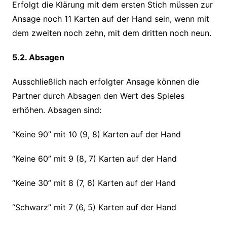
Erfolgt die Klärung mit dem ersten Stich müssen zur
Ansage noch 11 Karten auf der Hand sein, wenn mit
dem zweiten noch zehn, mit dem dritten noch neun.
5.2. Absagen
Ausschließlich nach erfolgter Ansage können die
Partner durch Absagen den Wert des Spieles
erhöhen. Absagen sind:
“Keine 90” mit 10 (9, 8) Karten auf der Hand
“Keine 60” mit 9 (8, 7) Karten auf der Hand
“Keine 30” mit 8 (7, 6) Karten auf der Hand
“Schwarz” mit 7 (6, 5) Karten auf der Hand