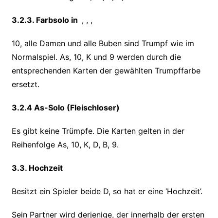
3.2.3. Farbsolo in
, , ,
10, alle Damen und alle Buben sind Trumpf wie im
Normalspiel. As, 10, K und 9 werden durch die
entsprechenden Karten der gewählten Trumpffarbe
ersetzt.
3.2.4 As-Solo (Fleischloser)
Es gibt keine Trümpfe. Die Karten gelten in der
Reihenfolge As, 10, K, D, B, 9.
3.3. Hochzeit
Besitzt ein Spieler beide D, so hat er eine ‘Hochzeit’.
Sein Partner wird derjenige, der innerhalb der ersten