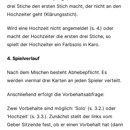
drei Stiche den ersten Stich macht, der nicht an den
Hochzeiter geht (Klärungsstich).
Wird eine Hochzeit nicht angemeldet (s. 4.) oder
macht der Hochzeiter die ersten drei Stiche, so
spielt der Hochzeiter ein Farbsolo in Karo.
4. Spielverlauf
Nach dem Mischen besteht Abhebepflicht. Es
werden viermal drei Karten an jeden Spieler verteilt.
Anschließend erfolgt die Vorbehaltsabfrage:
Zwei Vorbehalte sind möglich: ‘Solo’ (s. 3.2.) oder
‘Hochzeit’ (s. 3.3.). Zunächst stellt der links vom
Geber Sitzende fest, ob er einen Vorbehalt hat (dann