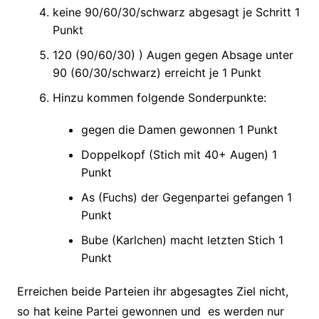
keine 90/60/30/schwarz abgesagt je Schritt 1
Punkt
120 (90/60/30) ) Augen gegen Absage unter
90 (60/30/schwarz) erreicht je 1 Punkt
Hinzu kommen folgende Sonderpunkte:
gegen die Damen gewonnen 1 Punkt
Doppelkopf (Stich mit 40+ Augen) 1
Punkt
As (Fuchs) der Gegenpartei gefangen 1
Punkt
Bube (Karlchen) macht letzten Stich 1
Punkt
Erreichen beide Parteien ihr abgesagtes Ziel nicht,
so hat keine Partei gewonnen und es werden nur