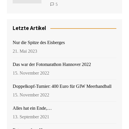
5
Letzte Artikel
Nur die Spitze des Eisberges
21. Mai 2023
Das war der Fotomarathon Hannover 2022
15. November 2022
Doppelkopf-Turnier: 400 Euro für GIW Meerhandball
15. November 2022
Alles hat ein Ende,…
13. September 2021