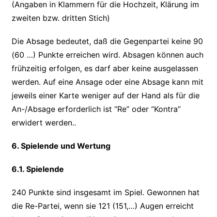
(Angaben in Klammern für die Hochzeit, Klärung im
zweiten bzw. dritten Stich)
Die Absage bedeutet, daß die Gegenpartei keine 90
(60 …) Punkte erreichen wird. Absagen können auch
frühzeitig erfolgen, es darf aber keine ausgelassen
werden. Auf eine Ansage oder eine Absage kann mit
jeweils einer Karte weniger auf der Hand als für die
An-/Absage erforderlich ist “Re” oder “Kontra”
erwidert werden..
6. Spielende und Wertung
6.1. Spielende
240 Punkte sind insgesamt im Spiel. Gewonnen hat
die Re-Partei, wenn sie 121 (151,…) Augen erreicht