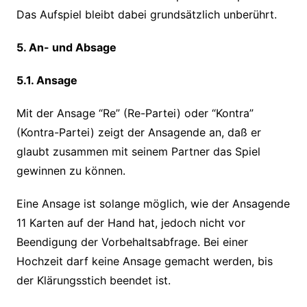
Das Aufspiel bleibt dabei grundsätzlich unberührt.
5. An- und Absage
5.1. Ansage
Mit der Ansage “Re” (Re-Partei) oder “Kontra”
(Kontra-Partei) zeigt der Ansagende an, daß er
glaubt zusammen mit seinem Partner das Spiel
gewinnen zu können.
Eine Ansage ist solange möglich, wie der Ansagende
11 Karten auf der Hand hat, jedoch nicht vor
Beendigung der Vorbehaltsabfrage. Bei einer
Hochzeit darf keine Ansage gemacht werden, bis
der Klärungsstich beendet ist.