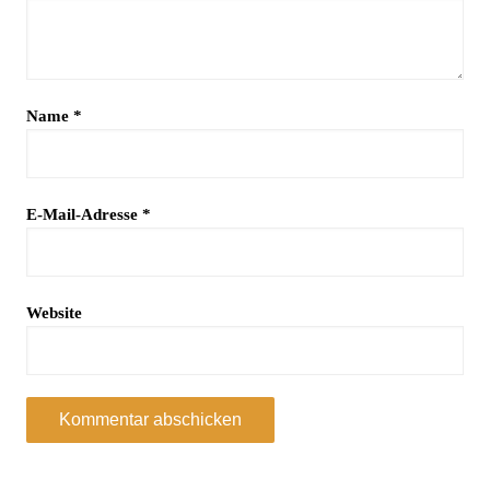
Name
*
E-Mail-Adresse
*
Website