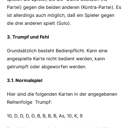
Partei) gegen die beiden anderen (Kontra-Partei). Es
ist allerdings auch möglich, daß ein Spieler gegen
die drei anderen spielt (Solo).
3. Trumpf und Fehl
Grundsätzlich besteht Bedienpflicht. Kann eine
angespielte Karte nicht bedient werden, kann
getrumpft oder abgeworfen werden.
3.1. Normalspiel
Hier sind die folgenden Karten in der angegebenen
Reihenfolge Trumpf:
10, D, D, D, D, B, B, B, B, As, 10, K, 9