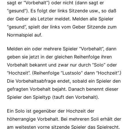
sagt er “Vorbehalt”) oder nicht (dann sagt er
“gesund”). Es folgt der links Sitzende usw., so daß
der Geber als Letzter meldet. Melden alle Spieler
“gesund”, spielt der links vom Geber Sitzende zum
Normalspiel auf.
Melden ein oder mehrere Spieler “Vorbehalt”, dann
geben sie jetzt in der gleichen Reihenfolge ihren
Vorbehalt bekannt und zwar nur durch “Solo” oder
“Hochzeit”. (Reihenfolge “Lustsolo” dann “Hochzeit”.)
Die Vorbehaltsabfrage endet, sobald ein Spieler den
gefragten Vorbehalt bejaht. Danach benennt dieser
Spieler den Spieltyp (tauft den Vorbehalt).
Ein Solo ist gegenüber der Hochzeit der
höherrangige Vorbehalt. Bei mehreren Soli erhält der
am weitesten vorne sitzende Spieler das Spielrecht.