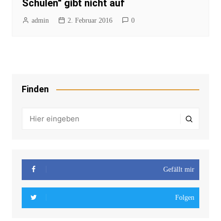
Schulen“ gibt nicht auf
admin
2. Februar 2016
0
Finden
Gefällt mir
Folgen