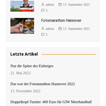
admin
13. September 2021
3
Fotomarathon Hannover
admin
13. September 2021
5
Letzte Artikel
Nur die Spitze des Eisberges
21. Mai 2023
Das war der Fotomarathon Hannover 2022
15. November 2022
Doppelkopf-Turnier: 400 Euro für GIW Meerhandball