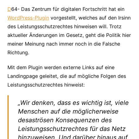
D
64- Das Zentrum für digitalen Fortschritt hat ein
WordPress-Plugin
vorgestellt, welches auf den Irsinn
des Leistungsschutzrechtes hinweisen will. Trotz
aktueller Änderungen im Gesetz, geht die Politik hier
meiner Meinung nach immer noch in die Falsche
Richtung.
Mit dem Plugin werden externe Links auf eine
Landingpage geleitet, die auf mögliche Folgen des
Leistungsschutzrechtes hinweist:
„Wir denken, dass es wichtig ist, viele
Menschen auf die möglicherweise
desaströsen Konsequenzen des
Leistungsschutzrechtes für das Netz
hinzuweisen. Und darüber hinaus auf