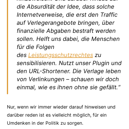
die Absurdität der Idee, dass solche
Internetverweise, die erst den Traffic
auf Verlegerangebote bringen, über
finanzielle Abgaben bestraft werden
sollen. Helft uns dabei, die Menschen
für die Folgen
des
Leistungsschutzrechtes
zu
sensibilisieren. Nutzt unser Plugin und
den URL-Shortener. Die Verlage leben
von Verlinkungen – schauen wir doch
einmal, wie es ihnen ohne sie gefällt.“
Nur, wenn wir immer wieder darauf hinweisen und
darüber reden ist es vielleicht möglich, für ein
Umdenken in der Politik zu sorgen.