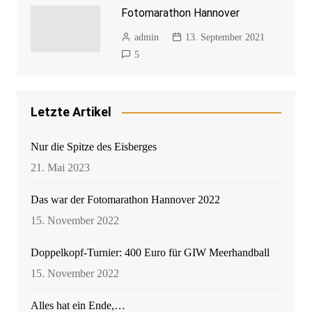
Fotomarathon Hannover
admin
13. September 2021
5
Letzte Artikel
Nur die Spitze des Eisberges
21. Mai 2023
Das war der Fotomarathon Hannover 2022
15. November 2022
Doppelkopf-Turnier: 400 Euro für GIW Meerhandball
15. November 2022
Alles hat ein Ende,…