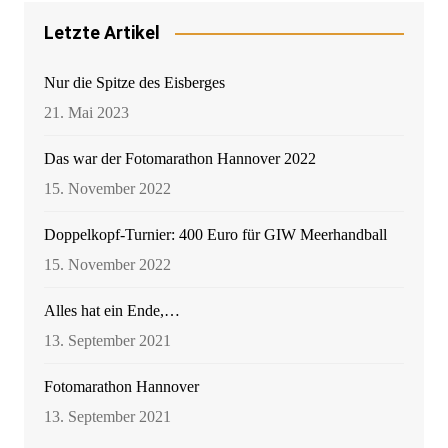
Letzte Artikel
Nur die Spitze des Eisberges
21. Mai 2023
Das war der Fotomarathon Hannover 2022
15. November 2022
Doppelkopf-Turnier: 400 Euro für GIW Meerhandball
15. November 2022
Alles hat ein Ende,…
13. September 2021
Fotomarathon Hannover
13. September 2021