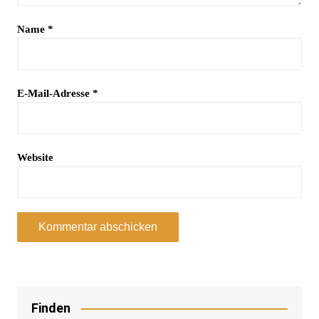
Name
*
E-Mail-Adresse
*
Website
Finden