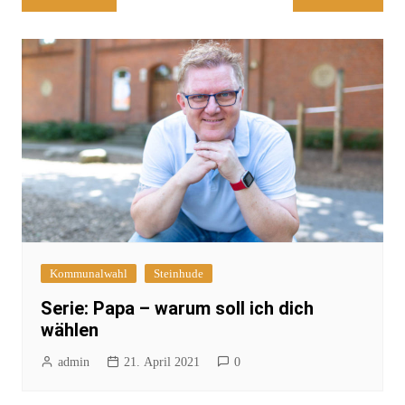
Kommunalwahl
Steinhude
Serie: Papa – warum soll ich dich
wählen
admin
21. April 2021
0