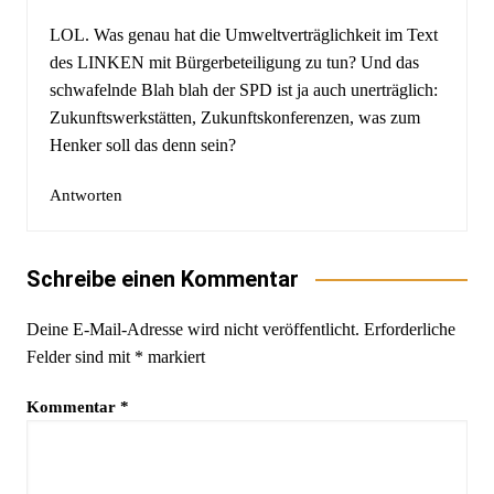
LOL. Was genau hat die Umweltverträglichkeit im Text
des LINKEN mit Bürgerbeteiligung zu tun? Und das
schwafelnde Blah blah der SPD ist ja auch unerträglich:
Zukunftswerkstätten, Zukunftskonferenzen, was zum
Henker soll das denn sein?
Antworten
Schreibe einen Kommentar
Deine E-Mail-Adresse wird nicht veröffentlicht.
Erforderliche
Felder sind mit
*
markiert
Kommentar
*