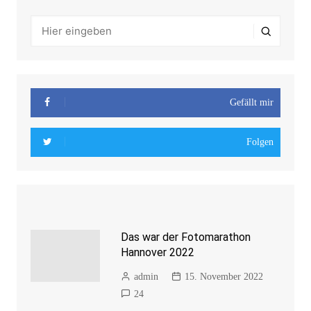
Gefällt mir
Folgen
Das war der Fotomarathon
Hannover 2022
admin
15. November 2022
24