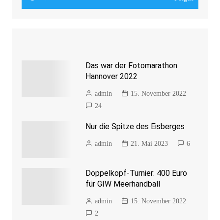
Das war der Fotomarathon
Hannover 2022
admin
15. November 2022
24
Nur die Spitze des Eisberges
admin
21. Mai 2023
6
Doppelkopf-Turnier: 400 Euro
für GIW Meerhandball
admin
15. November 2022
2