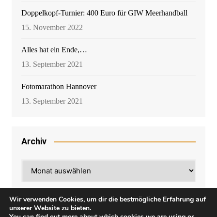
Doppelkopf-Turnier: 400 Euro für GIW Meerhandball
15. November 2022
Alles hat ein Ende,…
13. September 2021
Fotomarathon Hannover
13. September 2021
Archiv
Archiv
Wir verwenden Cookies, um dir die bestmögliche Erfahrung auf
unserer Website zu bieten.
You can find out more about which cookies we are using or