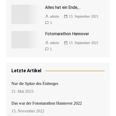
Alles hat ein Ende,…
admin
13. September 2021
3
Fotomarathon Hannover
admin
13. September 2021
5
Letzte Artikel
Nur die Spitze des Eisberges
21. Mai 2023
Das war der Fotomarathon Hannover 2022
15. November 2022