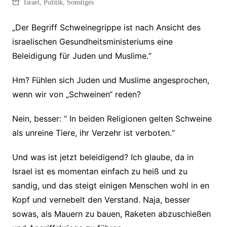
Israel
,
Politik
,
Sonstiges
„Der Begriff Schweinegrippe ist nach Ansicht des
israelischen Gesundheitsministeriums eine
Beleidigung für Juden und Muslime.“
Hm? Fühlen sich Juden und Muslime angesprochen,
wenn wir von „Schweinen“ reden?
Nein, besser: “ In beiden Religionen gelten Schweine
als unreine Tiere, ihr Verzehr ist verboten.“
Und was ist jetzt beleidigend? Ich glaube, da in
Israel ist es momentan einfach zu heiß und zu
sandig, und das steigt einigen Menschen wohl in en
Kopf und vernebelt den Verstand. Naja, besser
sowas, als Mauern zu bauen, Raketen abzuschießen