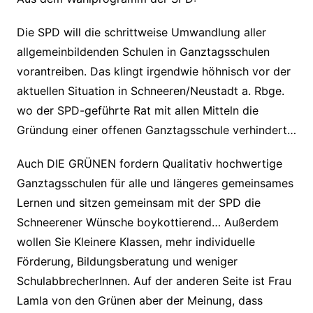
Die SPD will die schrittweise Umwandlung aller
allgemeinbildenden Schulen in Ganztagsschulen
vorantreiben. Das klingt irgendwie höhnisch vor der
aktuellen Situation in Schneeren/Neustadt a. Rbge.
wo der SPD-geführte Rat mit allen Mitteln die
Gründung einer offenen Ganztagsschule verhindert…
Auch DIE GRÜNEN fordern Qualitativ hochwertige
Ganztagsschulen für alle und längeres gemeinsames
Lernen und sitzen gemeinsam mit der SPD die
Schneerener Wünsche boykottierend… Außerdem
wollen Sie Kleinere Klassen, mehr individuelle
Förderung, Bildungsberatung und weniger
SchulabbrecherInnen. Auf der anderen Seite ist Frau
Lamla von den Grünen aber der Meinung, dass