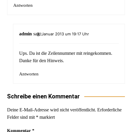
Antworten
admin
sagt:
3. Januar 2013 um 19:17 Uhr
Ups. Da ist die Zeilennummer mit reingekommen.
Danke für den Hinweis.
Antworten
Schreibe einen Kommentar
Deine E-Mail-Adresse wird nicht veröffentlicht.
Erforderliche
Felder sind mit
*
markiert
Kommentar
*