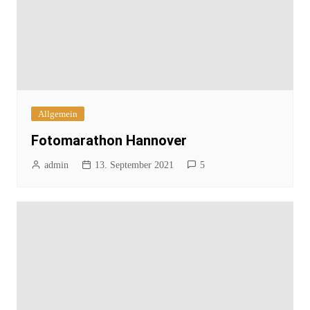
Allgemein
Fotomarathon Hannover
admin
13. September 2021
5