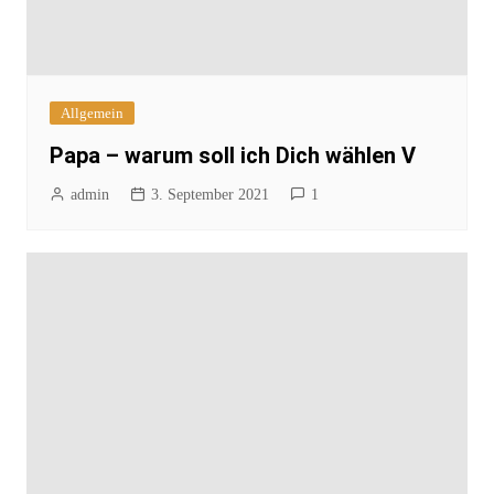
Allgemein
Papa – warum soll ich Dich wählen V
admin
3. September 2021
1