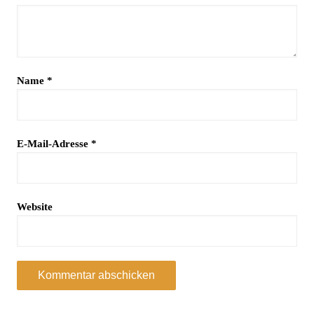
Name
*
E-Mail-Adresse
*
Website