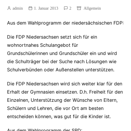
admin
1. Januar 2013
2
Allgemein
Aus dem Wahlprogramm der niedersächsischen FDP:
Die FDP Niedersachsen setzt sich für ein
wohnortnahes Schulangebot für
Grundschülerinnen und Grundschüler ein und wird
die Schulträger bei der Suche nach Lösungen wie
Schulverbünden oder Außenstellen unterstützen.
Die FDP Niedersachsen wird sich weiter klar für den
Erhalt der Gymnasien einsetzen. D.h. Freiheit für den
Einzelnen, Unterstützung der Wünsche von Eltern,
Schülern und Lehren, die vor Ort am besten
entscheiden können, was gut für die Kinder ist.
Aus dem Wahlprogramm der SPD: