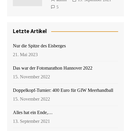
5
Letzte Artikel
Nur die Spitze des Eisberges
21. Mai 2023
Das war der Fotomarathon Hannover 2022
15. November 2022
Doppelkopf-Turnier: 400 Euro für GIW Meerhandball
15. November 2022
Alles hat ein Ende,…
13. September 2021