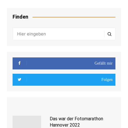
Finden
Gefällt mir
Folgen
Das war der Fotomarathon
Hannover 2022