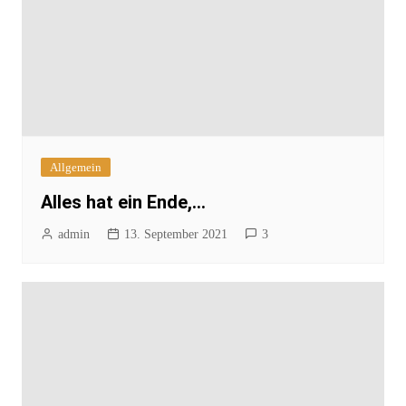
Allgemein
Alles hat ein Ende,…
admin
13. September 2021
3