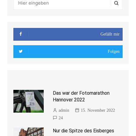
Gefällt mir
Folgen
Das war der Fotomarathon
Hannover 2022
admin
15. November 2022
24
Nur die Spitze des Eisberges