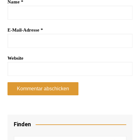
Name
*
E-Mail-Adresse
*
Website
Finden