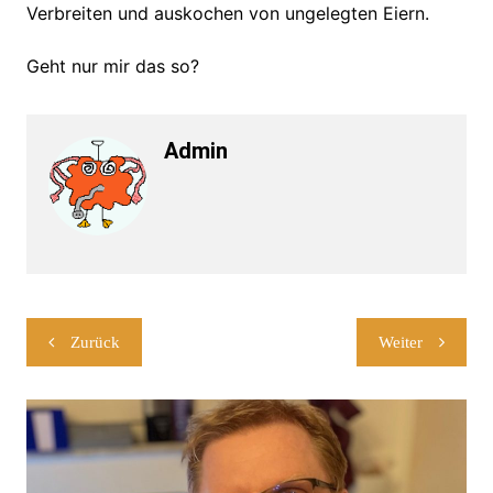
Verbreiten und auskochen von ungelegten Eiern.
Geht nur mir das so?
Admin
Beitragsnavigation
Zurück
Weiter