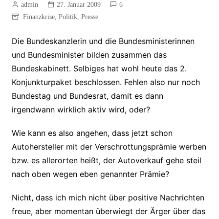
admin
27. Januar 2009
6
Finanzkrise
,
Politik
,
Presse
Die Bundeskanzlerin und die Bundesministerinnen
und Bundesminister bilden zusammen das
Bundeskabinett. Selbiges hat wohl heute das 2.
Konjunkturpaket beschlossen. Fehlen also nur noch
Bundestag und Bundesrat, damit es dann
irgendwann wirklich aktiv wird, oder?
Wie kann es also angehen, dass jetzt schon
Autohersteller mit der Verschrottungsprämie werben
bzw. es allerorten heißt, der Autoverkauf gehe steil
nach oben wegen eben genannter Prämie?
Nicht, dass ich mich nicht über positive Nachrichten
freue, aber momentan überwiegt der Ärger über das