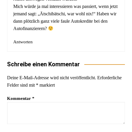
Mich würde ja mal interessieren was passiert, wenn jetzt
jemand sagt: „Ätschibätschi, war wohl nix!“ Haben wir
dann plötzlich ganz viele faule Autokredite bei den
Autofinanzierern?
Antworten
Schreibe einen Kommentar
Deine E-Mail-Adresse wird nicht veröffentlicht.
Erforderliche
Felder sind mit
*
markiert
Kommentar
*