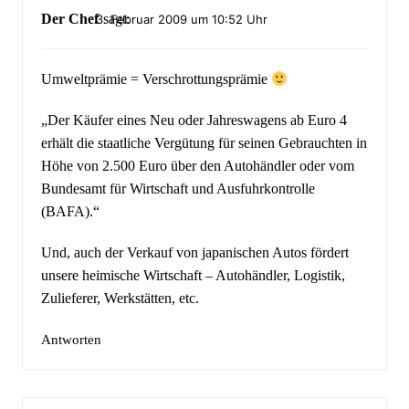
Der Chef
sagt:
3. Februar 2009 um 10:52 Uhr
Umweltprämie = Verschrottungsprämie
„Der Käufer eines Neu oder Jahreswagens ab Euro 4
erhält die staatliche Vergütung für seinen Gebrauchten in
Höhe von 2.500 Euro über den Autohändler oder vom
Bundesamt für Wirtschaft und Ausfuhrkontrolle
(BAFA).“
Und, auch der Verkauf von japanischen Autos fördert
unsere heimische Wirtschaft – Autohändler, Logistik,
Zulieferer, Werkstätten, etc.
Antworten