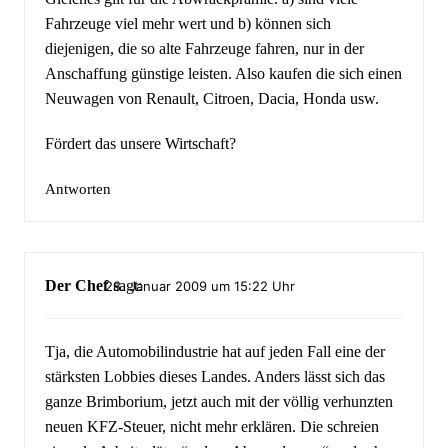
Fahrzeuge viel mehr wert und b) können sich
diejenigen, die so alte Fahrzeuge fahren, nur in der
Anschaffung günstige leisten. Also kaufen die sich einen
Neuwagen von Renault, Citroen, Dacia, Honda usw.
Fördert das unsere Wirtschaft?
Antworten
Der Chef
sagt:
28. Januar 2009 um 15:22 Uhr
Tja, die Automobilindustrie hat auf jeden Fall eine der
stärksten Lobbies dieses Landes. Anders lässt sich das
ganze Brimborium, jetzt auch mit der völlig verhunzten
neuen KFZ-Steuer, nicht mehr erklären. Die schreien