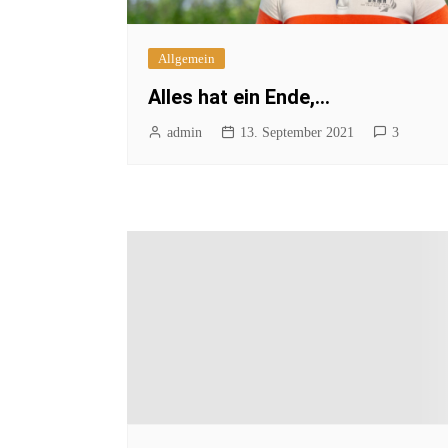
Allgemein
Alles hat ein Ende,…
admin
13. September 2021
3