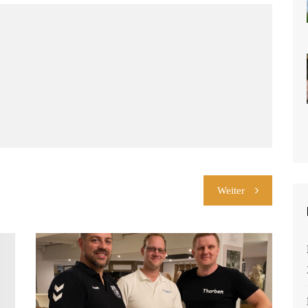
Weiter