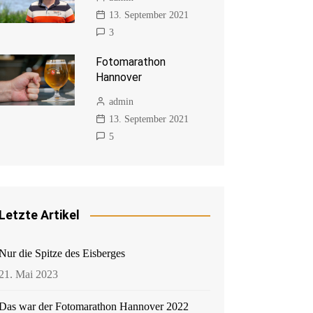
13. September 2021
3
Fotomarathon
Hannover
admin
13. September 2021
5
Letzte Artikel
Nur die Spitze des Eisberges
21. Mai 2023
Das war der Fotomarathon Hannover 2022