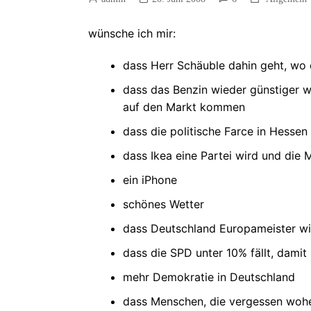
wünsche ich mir:
dass Herr Schäuble dahin geht, wo 
dass das Benzin wieder günstiger wi
auf den Markt kommen
dass die politische Farce in Hessen
dass Ikea eine Partei wird und di
ein iPhone
schönes Wetter
dass Deutschland Europameister wi
dass die SPD unter 10% fällt, damit
mehr Demokratie in Deutschland
dass Menschen, die vergessen woh