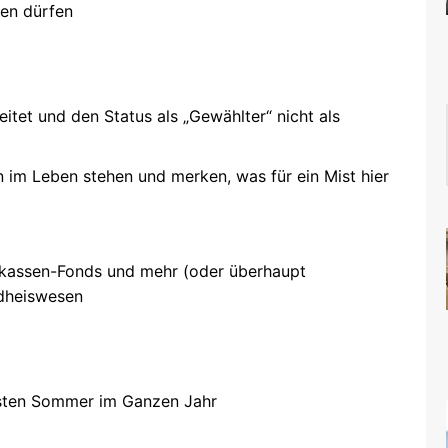
ten dürfen
eitet und den Status als „Gewählter“ nicht als
en im Leben stehen und merken, was für ein Mist hier
nkassen-Fonds und mehr (oder überhaupt
dheiswesen
sten Sommer im Ganzen Jahr