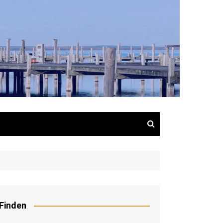
Finden