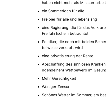
haben nicht mehr als Minister arbei
ein Sommerloch für alle
Freibier für alle und lebenslang
eine Regierung, die für das Volk arb
Freifahrtschein betrachtet
Politiker, die noch mit beiden Bein
teilweise verzapft wird
eine privatisierung der Rente
Abschaffung des sinnlosen Kranke
irgendeinen) Wettbewerb im Gesun
Mehr Gerechtigkeit
Weniger Zensur
Schönes Wetter im Sommer, am be