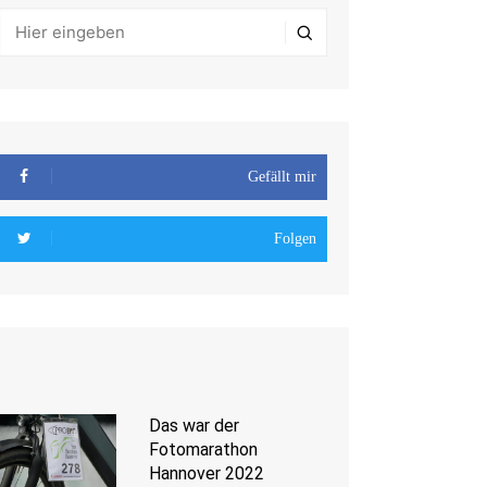
Gefällt mir
Folgen
Das war der
Fotomarathon
Hannover 2022