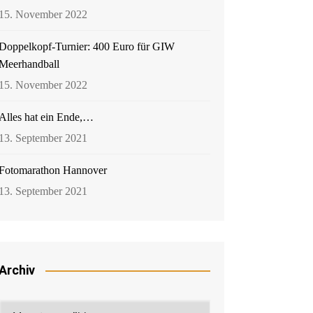
15. November 2022
Doppelkopf-Turnier: 400 Euro für GIW
Meerhandball
15. November 2022
Alles hat ein Ende,…
13. September 2021
Fotomarathon Hannover
13. September 2021
Archiv
Archiv