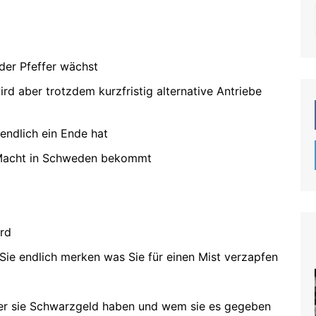
der Pfeffer wächst
rd aber trotzdem kurzfristig alternative Antriebe
 endlich ein Ende hat
e Macht in Schweden bekommt
rd
 Sie endlich merken was Sie für einen Mist verzapfen
er sie Schwarzgeld haben und wem sie es gegeben