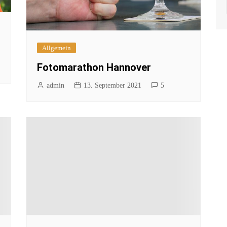
Allgemein
Fotomarathon Hannover
admin
13. September 2021
5