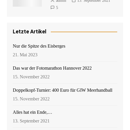
admin
13. September 2021
5
Letzte Artikel
Nur die Spitze des Eisberges
21. Mai 2023
Das war der Fotomarathon Hannover 2022
15. November 2022
Doppelkopf-Turnier: 400 Euro für GIW Meerhandball
15. November 2022
Alles hat ein Ende,…
13. September 2021