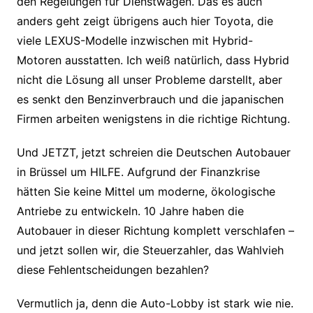
den Regelungen für Dienstwagen. Das es auch
anders geht zeigt übrigens auch hier Toyota, die
viele LEXUS-Modelle inzwischen mit Hybrid-
Motoren ausstatten. Ich weiß natürlich, dass Hybrid
nicht die Lösung all unser Probleme darstellt, aber
es senkt den Benzinverbrauch und die japanischen
Firmen arbeiten wenigstens in die richtige Richtung.
Und JETZT, jetzt schreien die Deutschen Autobauer
in Brüssel um HILFE. Aufgrund der Finanzkrise
hätten Sie keine Mittel um moderne, ökologische
Antriebe zu entwickeln. 10 Jahre haben die
Autobauer in dieser Richtung komplett verschlafen –
und jetzt sollen wir, die Steuerzahler, das Wahlvieh
diese Fehlentscheidungen bezahlen?
Vermutlich ja, denn die Auto-Lobby ist stark wie nie.