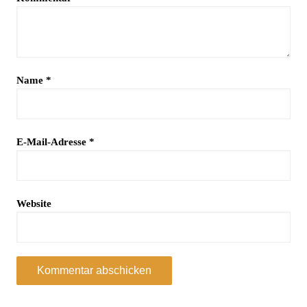
Name
*
E-Mail-Adresse
*
Website