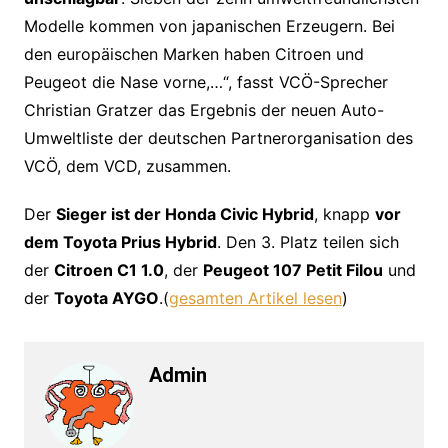
Modelle kommen von japanischen Erzeugern. Bei
den europäischen Marken haben Citroen und
Peugeot die Nase vorne,…“, fasst VCÖ-Sprecher
Christian Gratzer das Ergebnis der neuen Auto-
Umweltliste der deutschen Partnerorganisation des
VCÖ, dem VCD, zusammen.
Der
Sieger ist der Honda Civic Hybrid
, knapp
vor
dem Toyota Prius Hybrid
. Den 3. Platz teilen sich
der
Citroen C1 1.0
, der
Peugeot 107 Petit Filou
und
der
Toyota AYGO
.(
gesamten Artikel lesen
)
Admin