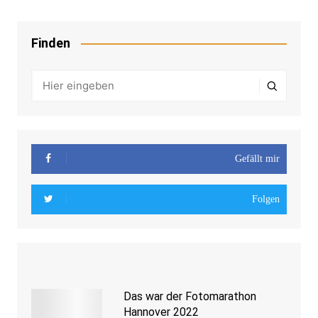
Finden
Gefällt mir
Folgen
Das war der Fotomarathon
Hannover 2022