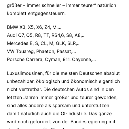
größer – immer schneller – immer teurer“ natürlich
komplett entgegensteuern.
BMW X3, X5, X6, Z4, M,…
Audi Q7, Q5, R8, TT, RS4,6, S8, A8,…
Mercedes E, S, CL, M, GLK, SLR,…
VW Touareg, Phaeton, Passat,…
Porsche Carrera, Cyman, 911, Cayenne,…
Luxuslimousinen, für die meisten Deutschen absolut
unbezahlbar, ökologisch und ökonomisch eigentlich
nicht vertretbar. Die deutschen Autos sind in den
letzten Jahren immer größer und teurer geworden,
sind alles andere als sparsam und unterstützen
damit natürlich auch die Öl-Industrie. Das ganze
wird noch gefördert von der Bundesregierung mit