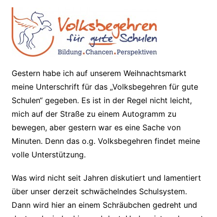
Gestern habe ich auf unserem Weihnachtsmarkt
meine Unterschrift für das „Volksbegehren für gute
Schulen“ gegeben. Es ist in der Regel nicht leicht,
mich auf der Straße zu einem Autogramm zu
bewegen, aber gestern war es eine Sache von
Minuten. Denn das o.g. Volksbegehren findet meine
volle Unterstützung.
Was wird nicht seit Jahren diskutiert und lamentiert
über unser derzeit schwächelndes Schulsystem.
Dann wird hier an einem Schräubchen gedreht und