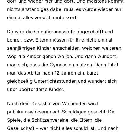
dort und wieder hier und dort. Und meistens kommt
nichts anständiges dabei raus, es wurde wieder nur
einmal alles verschlimmbessert.
Da wird die Orientierungsstufe abgeschafft und
Lehrer, bzw. Eltern müssen für Ihre nicht einmal
zehnjährigen Kinder entscheiden, welchen weiteren
Weg die Kinder gehen wollen. Und dann wundert
man sich, dass die Gymnasien platzen. Dann führt
man das Abitur nach 12 Jahren ein, kürzt
gleichzeitig Unterrichtsstunden und wundert sich
über überforderte Kinder.
Nach dem Desaster von Winnenden wird
publikumswirksam nach Schuldigen gesucht: Die
Spiele, die Schützenvereine, die Eltern, die
Gesellschaft – wer nicht alles schuld ist. Und nach