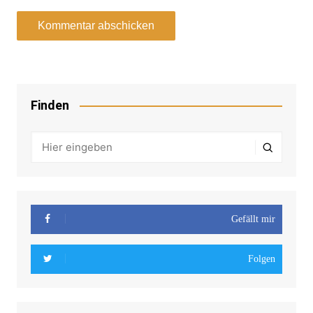
Finden
Gefällt mir
Folgen