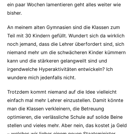
ein paar Wochen lamentieren geht alles weiter wie
bisher.
An meinem alten Gymnasien sind die Klassen zum
Teil mit 30 Kindern gefüllt. Wundert sich da wirklich
noch jemand, dass die Lehrer überfordert sind, sich
niemand mehr um die schwächeren Kinder kümmern
kann und die stärkeren gelangweilt sind und
irgendwelche Hyperaktivitäten entwickeln? Ich
wundere mich jedenfalls nicht.
Trotzdem kommt niemand auf die Idee vielleicht
einfach mal mehr Lehrer einzustellen. Damit könnte
man die Klassen verkleinern, die Betreuung
optimieren, die verlässliche Schule auf solide Beine
stellen und vieles mehr. Aber nein, das kostet ja Geld
– welches wir lieber einem neuen Staatsminister