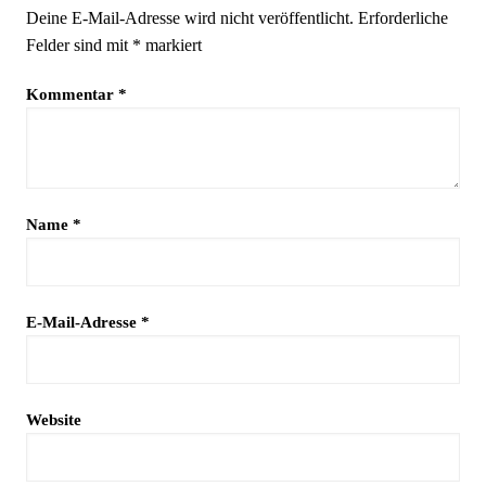
Deine E-Mail-Adresse wird nicht veröffentlicht.
Erforderliche
Felder sind mit
*
markiert
Kommentar
*
Name
*
E-Mail-Adresse
*
Website