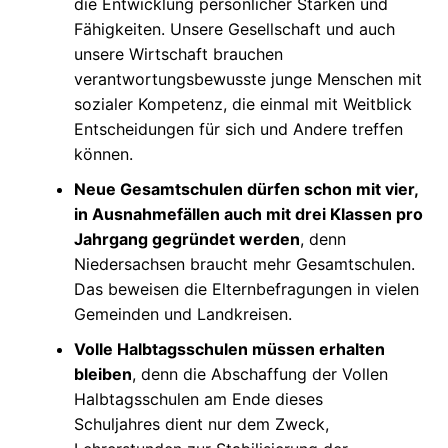
die Entwicklung persönlicher Stärken und
Fähigkeiten. Unsere Gesellschaft und auch
unsere Wirtschaft brauchen
verantwortungsbewusste junge Menschen mit
sozialer Kompetenz, die einmal mit Weitblick
Entscheidungen für sich und Andere treffen
können.
Neue Gesamtschulen dürfen schon mit vier,
in Ausnahmefällen auch mit drei Klassen pro
Jahrgang gegründet werden
, denn
Niedersachsen braucht mehr Gesamtschulen.
Das beweisen die Elternbefragungen in vielen
Gemeinden und Landkreisen.
Volle Halbtagsschulen müssen erhalten
bleiben
, denn die Abschaffung der Vollen
Halbtagsschulen am Ende dieses
Schuljahres dient nur dem Zweck,