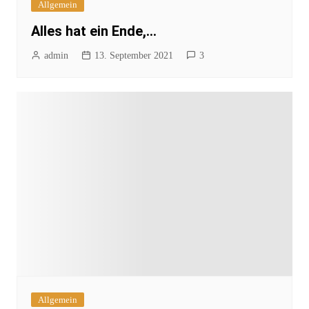
Allgemein
Alles hat ein Ende,…
admin
13. September 2021
3
Allgemein