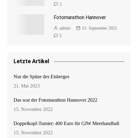
3
Fotomarathon Hannover
admin
13. September 2021
5
Letzte Artikel
Nur die Spitze des Eisberges
21. Mai 2023
Das war der Fotomarathon Hannover 2022
15. November 2022
Doppelkopf-Turnier: 400 Euro für GIW Meerhandball
15. November 2022