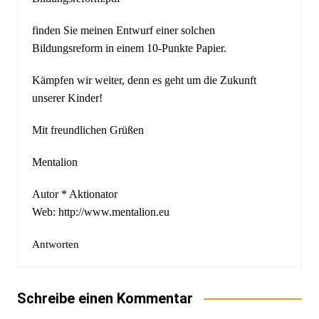
finden Sie meinen Entwurf einer solchen
Bildungsreform in einem 10-Punkte Papier.
Kämpfen wir weiter, denn es geht um die Zukunft
unserer Kinder!
Mit freundlichen Grüßen
Mentalion
Autor * Aktionator
Web:
http://www.mentalion.eu
Antworten
Schreibe einen Kommentar