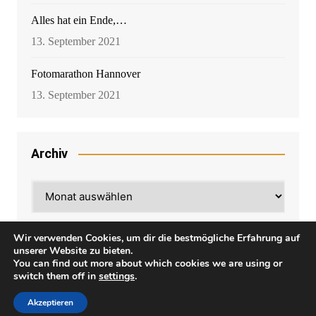
Alles hat ein Ende,…
13. September 2021
Fotomarathon Hannover
13. September 2021
Archiv
Archiv
Wir verwenden Cookies, um dir die bestmögliche Erfahrung auf
unserer Website zu bieten.
You can find out more about which cookies we are using or
switch them off in
settings
.
Cream Magazine von
Themebeez
Akzeptieren