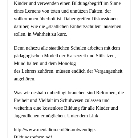
Kinder und verwenden einen Bildungsbegriff im Sinne
eines Lernens von toten und unnützen Fakten, der
vollkommen überholt ist. Daher greifen Diskussionen
darüber, wie die „staatlichen Einheitsschulen“ aussehen
sollen, in Wahrheit zu kurz.
Denn nahezu alle staatlichen Schulen arbeiten mit dem
pädagogischen Modell der Kaiserzeit und Stillsitzen,
Mund halten und dem Monolog
des Lehrers zuhören, müssen endlich der Vergangenheit
angehören.
Was wir deshalb unbedingt brauchen sind Reformen, die
Freiheit und Vielfalt im Schulwesen zulassen und
weiterhin eine kostenlose Bildung für alle Kinder und
Jugendlichen ermöglichen. Unter dem Link
http://www.mentalion.eu/Die-notwendige-
Bildungsreform.pdf