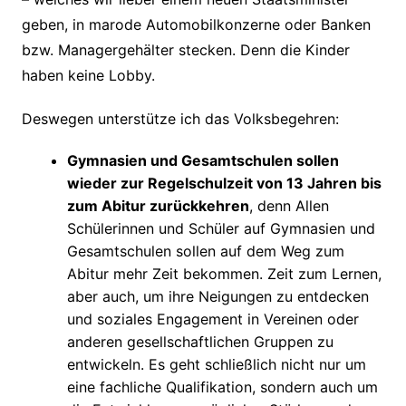
geben, in marode Automobilkonzerne oder Banken
bzw. Managergehälter stecken. Denn die Kinder
haben keine Lobby.
Deswegen unterstütze ich das Volksbegehren:
Gymnasien und Gesamtschulen sollen
wieder zur Regelschulzeit von 13 Jahren bis
zum Abitur zurückkehren
, denn Allen
Schülerinnen und Schüler auf Gymnasien und
Gesamtschulen sollen auf dem Weg zum
Abitur mehr Zeit bekommen. Zeit zum Lernen,
aber auch, um ihre Neigungen zu entdecken
und soziales Engagement in Vereinen oder
anderen gesellschaftlichen Gruppen zu
entwickeln. Es geht schließlich nicht nur um
eine fachliche Qualifikation, sondern auch um