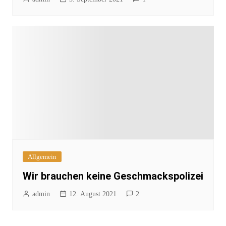
Allgemein
Wir brauchen keine Geschmackspolizei
admin
12. August 2021
2