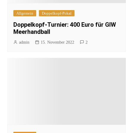
Allgemein
Doppelkopf-Pokal
Doppelkopf-Turnier: 400 Euro für GIW
Meerhandball
admin
15. November 2022
2