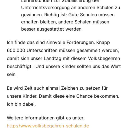
Lehrerstunden zur Stabilisierung der
Unterrichtsversorgung an anderen Schulen zu
gewinnen. Richtig ist: Gute Schulen müssen
erhalten bleiben, andere Schulen müssen
besser ausgestattet werden.
Ich finde das sind sinnvolle Forderungen. Knapp
600.000 Unterschriften müssen gesammelt werden,
damit sich unser Landtag mit diesem Volksbegehren
beschäftigt. Und unsere Kinder sollten uns das Wert
sein.
Es wird Zeit auch einmal Zeichen zu setzen für
unsere Kinder. Damit diese eine Chance bekommen.
Ich bin dabei.
Weitere Informationen gibt es unter:
http://www.volksbegehren-schulen.de